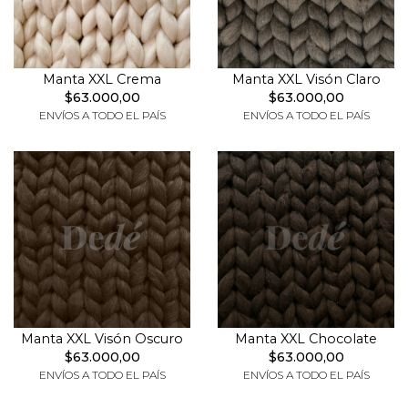
Manta XXL Crema
Manta XXL Visón Claro
$63.000,00
$63.000,00
ENVÍOS A TODO EL PAÍS
ENVÍOS A TODO EL PAÍS
Manta XXL Visón Oscuro
Manta XXL Chocolate
$63.000,00
$63.000,00
ENVÍOS A TODO EL PAÍS
ENVÍOS A TODO EL PAÍS