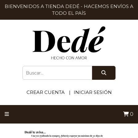
BIENVENIDOS A TIENDA DEDÉ - HACEMOS ENVÍOS A
TODO EL PAÍS
CREAR CUENTA
INICIAR SESIÓN
0