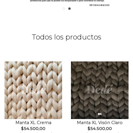
Todos los productos
Manta XL Crema
Manta XL Visón Claro
$54.500,00
$54.500,00