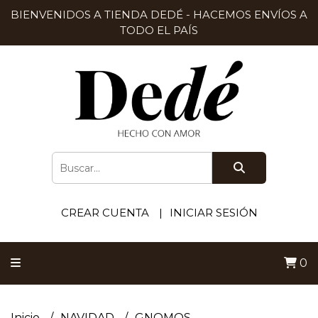
BIENVENIDOS A TIENDA DEDÉ - HACEMOS ENVÍOS A
TODO EL PAÍS
CREAR CUENTA
INICIAR SESIÓN
0
Inicio
NAVIDAD
GNOMOS