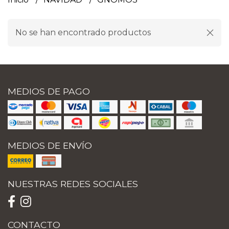
No se han encontrado productos
MEDIOS DE PAGO
MEDIOS DE ENVÍO
NUESTRAS REDES SOCIALES
CONTACTO