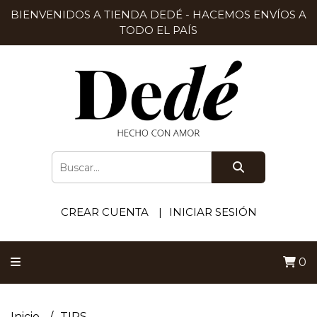
BIENVENIDOS A TIENDA DEDÉ - HACEMOS ENVÍOS A
TODO EL PAÍS
CREAR CUENTA
INICIAR SESIÓN
0
Inicio
TIPS