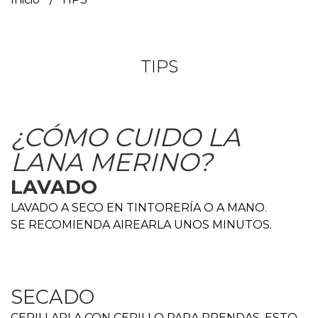
TIPS
¿CÓMO CUIDO LA
LANA MERINO?
LAVADO
LAVADO A SECO EN TINTORERÍA O A MANO.
SE RECOMIENDA AIREARLA UNOS MINUTOS.
SECADO
CEPILLARLA CON CEPILLO PARA PRENDAS, ESTO