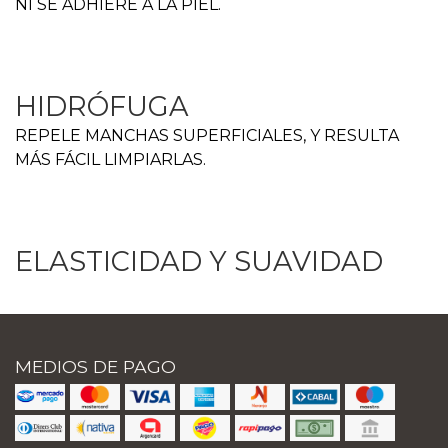
NI SE ADHIERE A LA PIEL.
HIDRÓFUGA
REPELE MANCHAS SUPERFICIALES, Y RESULTA
MÁS FÁCIL LIMPIARLAS.
ELASTICIDAD Y SUAVIDAD
MEDIOS DE PAGO