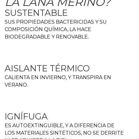
LA LANA MERINO?
SUSTENTABLE
SUS PROPIEDADES BACTERICIDAS Y SU
COMPOSICIÓN QUÍMICA, LA HACE
BIODEGRADABLE Y RENOVABLE.
AISLANTE TÉRMICO
CALIENTA EN INVIERNO, Y TRANSPIRA EN
VERANO.
IGNÍFUGA
ES AUTOEXTINGUIBLE, Y A DIFERENCIA DE
LOS MATERIALES SINTÉTICOS, NO SE DERRITE