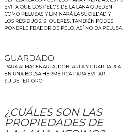
EVITA QUE LOS PELOS DE LA LANA QUEDEN
COMO PELUSAS Y LIMINARÁ LA SUCIEDAD Y
LOS RESIDUOS. SI QUERES, TAMBIÉN PODES
PONERLE FIJADOR DE PELO, ASÍ NO DA PELUSA.
GUARDADO
PARA ALMACENARLA, DOBLARLA Y GUARDARLA
EN UNA BOLSA HERMÉTICA PARA EVITAR
SU DETERIORO.
¿CUÁLES SON LAS
PROPIEDADES DE