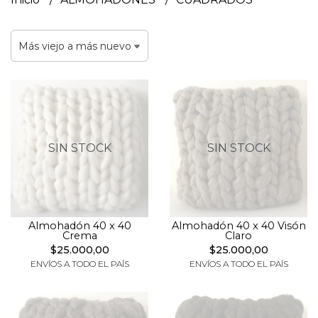
SIN STOCK
SIN STOCK
Almohadón 40 x 40
Almohadón 40 x 40 Visón
Crema
Claro
$25.000,00
$25.000,00
ENVÍOS A TODO EL PAÍS
ENVÍOS A TODO EL PAÍS