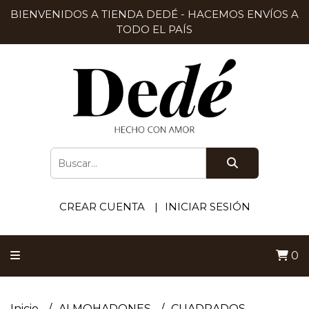
BIENVENIDOS A TIENDA DEDÉ - HACEMOS ENVÍOS A
TODO EL PAÍS
CREAR CUENTA
INICIAR SESIÓN
0
Inicio
ALMOHADONES
CUADRADOS