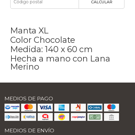
CALCULAR
Manta XL
Color Chocolate
Medida: 140 x 60 cm
Hecha a mano con Lana
Merino
MEDIOS DE PAGO
MEDIOS DE ENVÍO