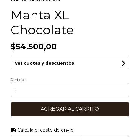
Manta XL
Chocolate
$54.500,00
Ver cuotas y descuentos
Cantidad
AGREGAR AL CARRITO
Calculá el costo de envío