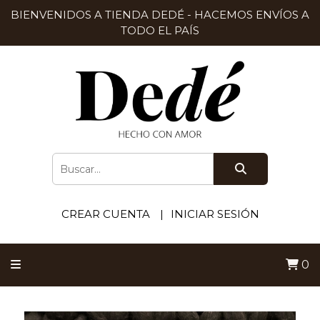
BIENVENIDOS A TIENDA DEDÉ - HACEMOS ENVÍOS A
TODO EL PAÍS
CREAR CUENTA
INICIAR SESIÓN
0