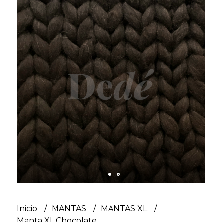
Inicio
MANTAS
MANTAS XL
Manta XL Chocolate