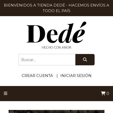
BIENVENIDOS A TIENDA DEDÉ - HACEMOS ENVÍOS A
TODO EL PAÍS
CREAR CUENTA
INICIAR SESIÓN
0