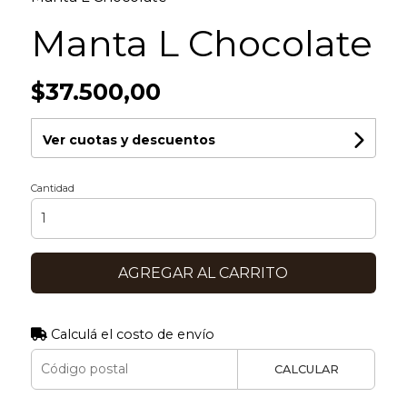
Manta L Chocolate
$37.500,00
Ver cuotas y descuentos
Cantidad
AGREGAR AL CARRITO
Calculá el costo de envío
CALCULAR