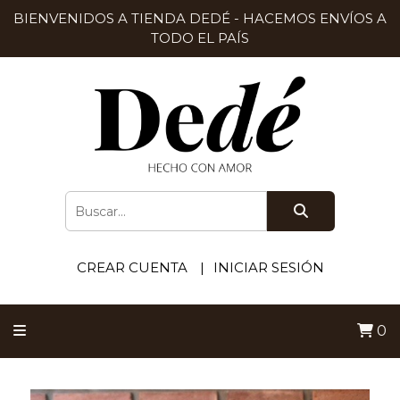
BIENVENIDOS A TIENDA DEDÉ - HACEMOS ENVÍOS A
TODO EL PAÍS
CREAR CUENTA
INICIAR SESIÓN
0