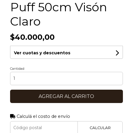
Puff 50cm Visón
Claro
$40.000,00
Ver cuotas y descuentos
Cantidad
AGREGAR AL CARRITO
Calculá el costo de envío
CALCULAR