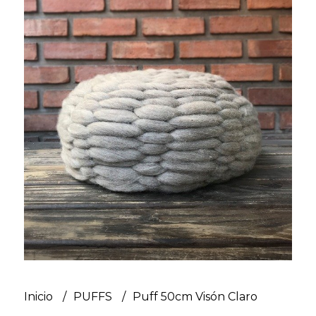
Inicio
PUFFS
Puff 50cm Visón Claro