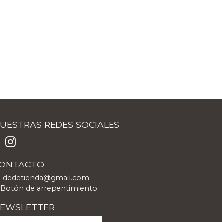
UESTRAS REDES SOCIALES
ONTACTO
dedetienda@gmail.com
Botón de arrepentimiento
EWSLETTER