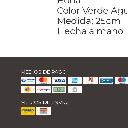
Borla
Color Verde Ag
Medida: 25cm
Hecha a mano
MEDIOS DE PAGO
MEDIOS DE ENVÍO