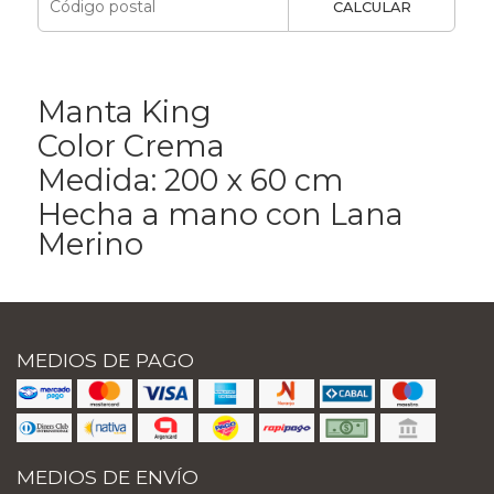
CALCULAR
Manta King
Color Crema
Medida: 200 x 60 cm
Hecha a mano con Lana
Merino
MEDIOS DE PAGO
MEDIOS DE ENVÍO