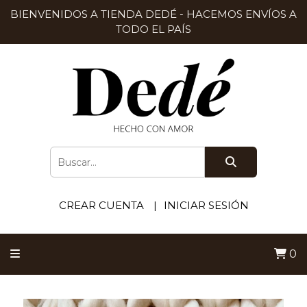
BIENVENIDOS A TIENDA DEDÉ - HACEMOS ENVÍOS A
TODO EL PAÍS
CREAR CUENTA
INICIAR SESIÓN
0