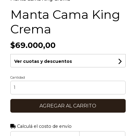
Manta Cama King
Crema
$69.000,00
Ver cuotas y descuentos
Cantidad
AGREGAR AL CARRITO
Calculá el costo de envío